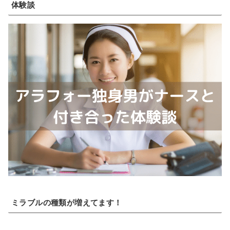
体験談
ミラブルの種類が増えてます！