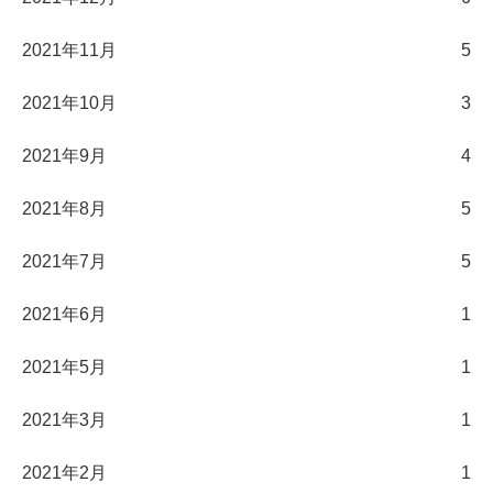
2021年11月
5
2021年10月
3
2021年9月
4
2021年8月
5
2021年7月
5
2021年6月
1
2021年5月
1
2021年3月
1
2021年2月
1