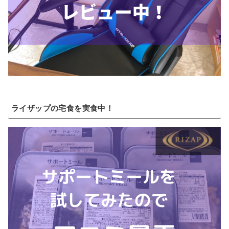
ライザップの宅食を実食中！