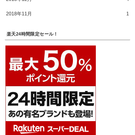
2018年11月
1
楽天24時間限定セール！