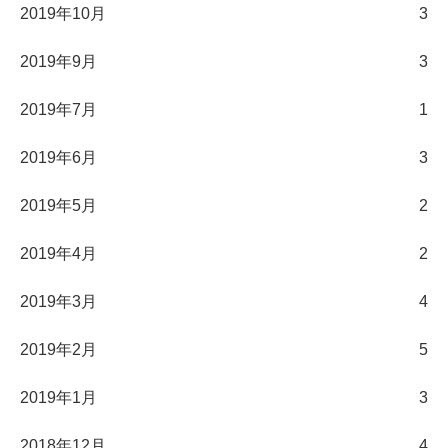
2019年10月
3
2019年9月
3
2019年7月
1
2019年6月
3
2019年5月
2
2019年4月
2
2019年3月
4
2019年2月
5
2019年1月
3
2018年12月
4