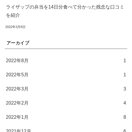
ライザップの弁当を14日分食べて分かった残念な口コミ
を紹介
2022年3月6日
アーカイブ
2022年8月
1
2022年5月
1
2022年3月
3
2022年2月
4
2022年1月
8
2021年12月
6