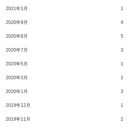
2021年1月
1
2020年9月
4
2020年8月
5
2020年7月
3
2020年5月
1
2020年3月
2
2020年1月
3
2019年12月
1
2019年11月
2