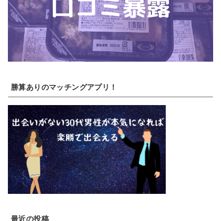
勝算ありのマッチングアプリ！
最近の投稿