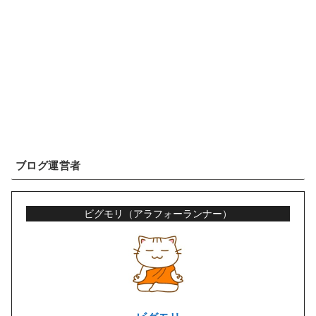
ブログ運営者
ビグモリ（アラフォーランナー）