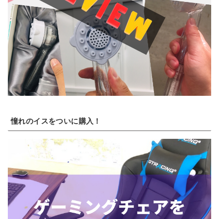
憧れのイスをついに購入！