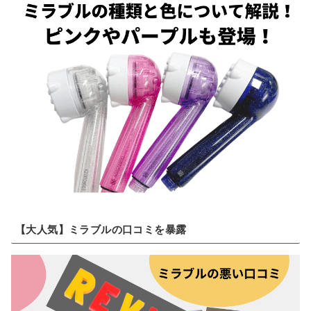
【大人気】ミラブルの口コミを暴露