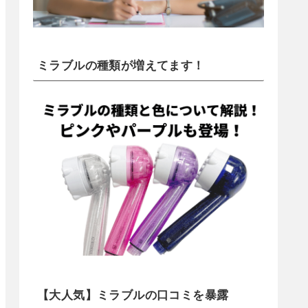
ミラブルの種類が増えてます！
【大人気】ミラブルの口コミを暴露