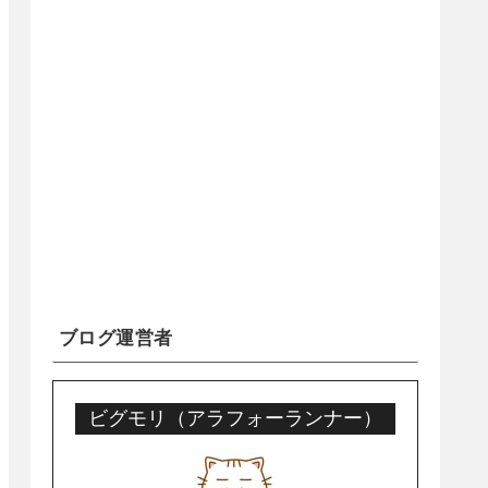
ブログ運営者
ビグモリ（アラフォーランナー）