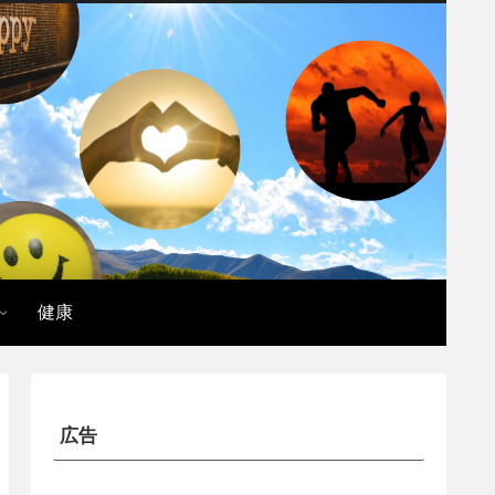
健康
広告