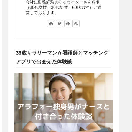
会社に勤務経験のあるライターさん数名
（30代女性、30代男性、60代男性）と運
営しております。
36歳サラリーマンが看護師とマッチング
アプリで出会えた体験談