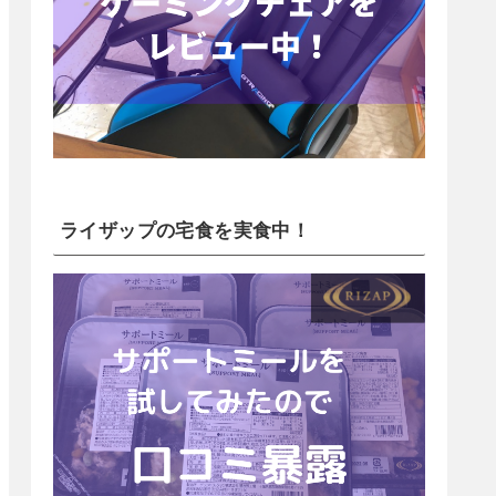
ライザップの宅食を実食中！