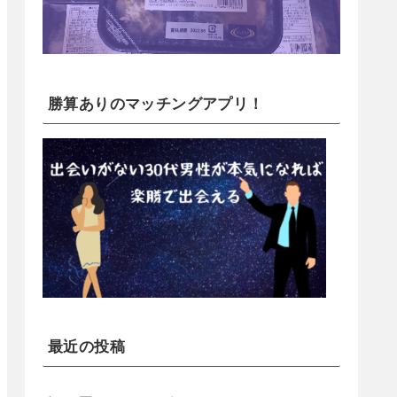
勝算ありのマッチングアプリ！
最近の投稿