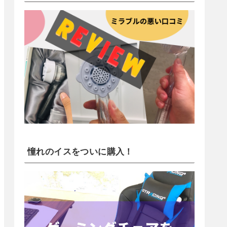
憧れのイスをついに購入！