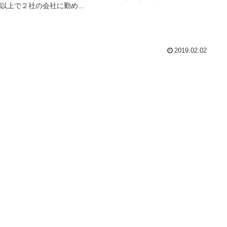
年以上で２社の会社に勤め...
2019.02.02