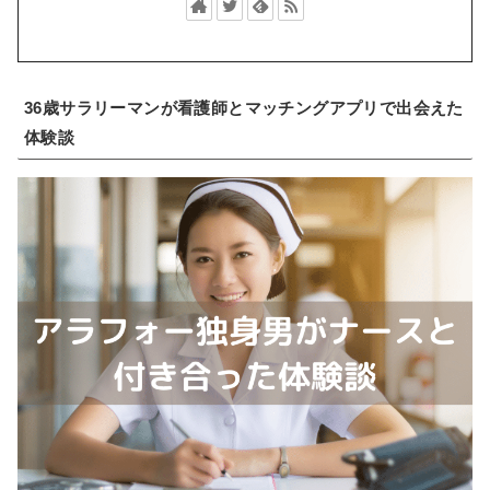
36歳サラリーマンが看護師とマッチングアプリで出会えた
体験談