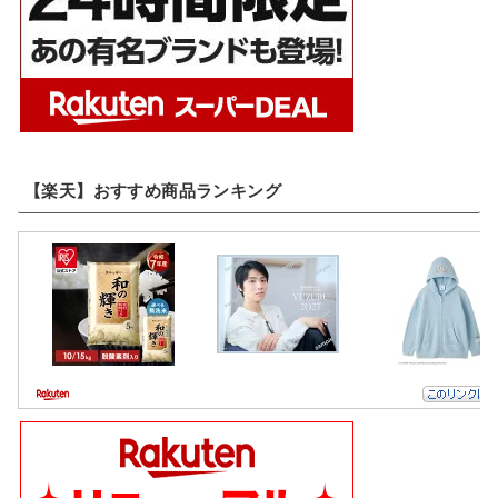
【楽天】おすすめ商品ランキング