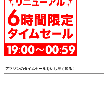
アマゾンのタイムセールをいち早く知る！