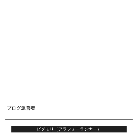
ブログ運営者
ビグモリ（アラフォーランナー）