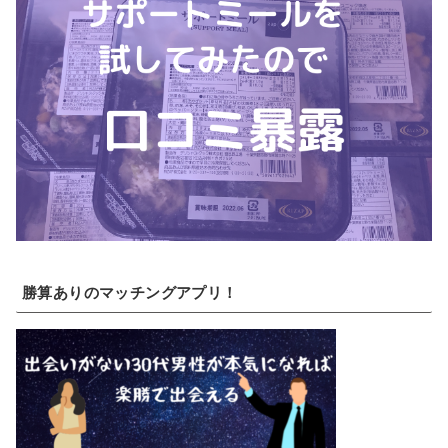
勝算ありのマッチングアプリ！