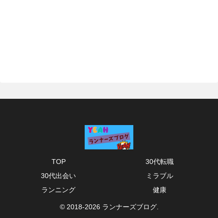
TOP
30代転職
30代出会い
ミラブル
ランニング
健康
© 2018-2026 ランナーズブログ.