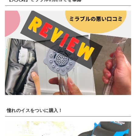
憧れのイスをついに購入！