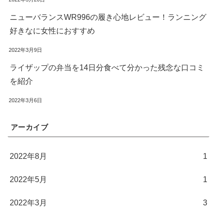
ニューバランスWR996の履き心地レビュー！ランニング
好きなに女性におすすめ
2022年3月9日
ライザップの弁当を14日分食べて分かった残念な口コミ
を紹介
2022年3月6日
アーカイブ
2022年8月
1
2022年5月
1
2022年3月
3