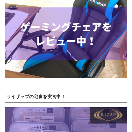
ライザップの宅食を実食中！