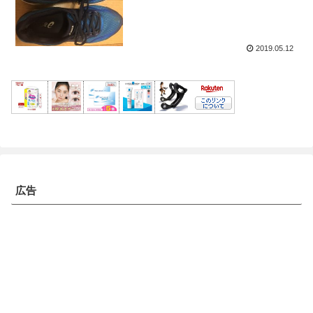
2019.05.12
広告