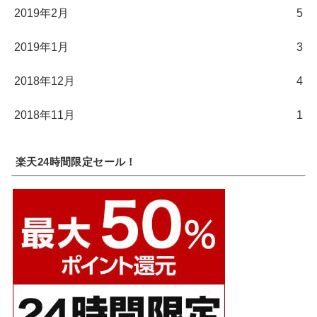
2019年2月
5
2019年1月
3
2018年12月
4
2018年11月
1
楽天24時間限定セール！