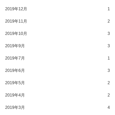
2019年12月
1
2019年11月
2
2019年10月
3
2019年9月
3
2019年7月
1
2019年6月
3
2019年5月
2
2019年4月
2
2019年3月
4