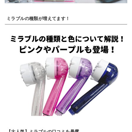
ミラブルの種類が増えてます！
【大人気】ミラブルの口コミを暴露