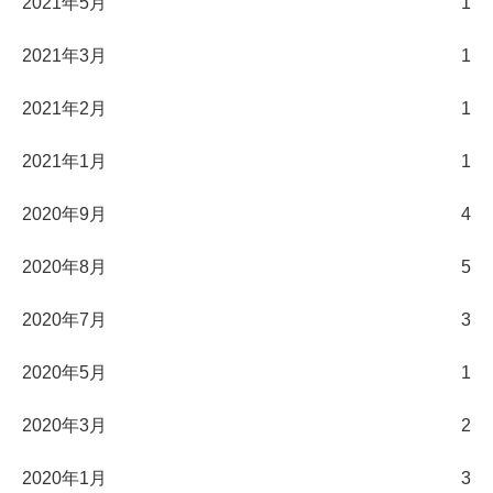
2021年5月
1
2021年3月
1
2021年2月
1
2021年1月
1
2020年9月
4
2020年8月
5
2020年7月
3
2020年5月
1
2020年3月
2
2020年1月
3