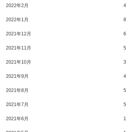
2022年2月
4
2022年1月
8
2021年12月
6
2021年11月
5
2021年10月
3
2021年9月
4
2021年8月
5
2021年7月
5
2021年6月
1