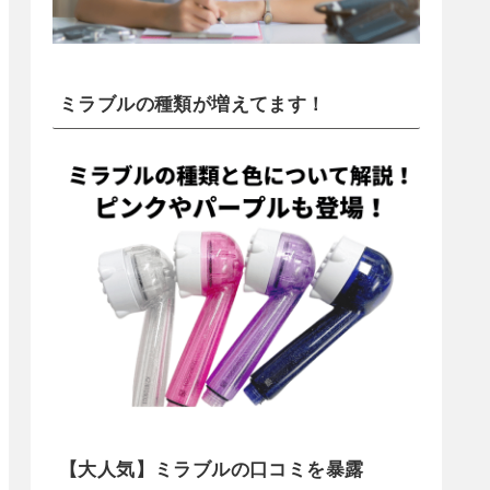
ミラブルの種類が増えてます！
【大人気】ミラブルの口コミを暴露