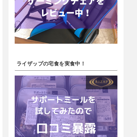
ライザップの宅食を実食中！