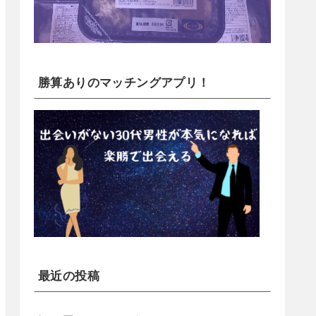
勝算ありのマッチングアプリ！
最近の投稿