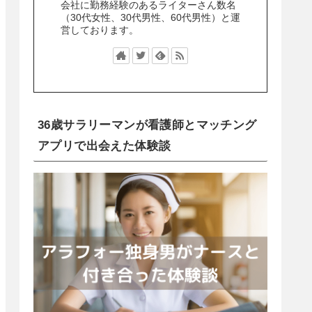
会社に勤務経験のあるライターさん数名
（30代女性、30代男性、60代男性）と運
営しております。
36歳サラリーマンが看護師とマッチング
アプリで出会えた体験談