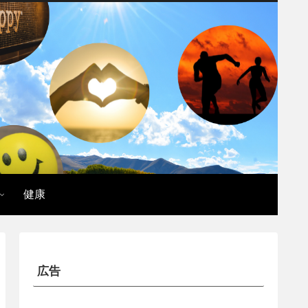
健康
広告