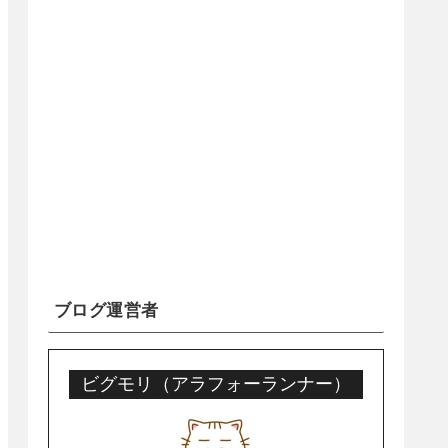
ブログ運営者
ビグモリ（アラフォーランナー）