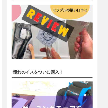
憧れのイスをついに購入！