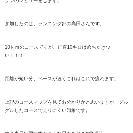
ソンのレビューをします。
参加したのは、ランニング部の高田さんです。
10ｋｍのコースですが、正直10キロはめちゃきつ
い！！！
距離が短い分、ペースが速くこれはこれで疲れます。
上記のコースマップを見てお分かりかと思いますが、グル
グルしたコースで走りにくい印象です。