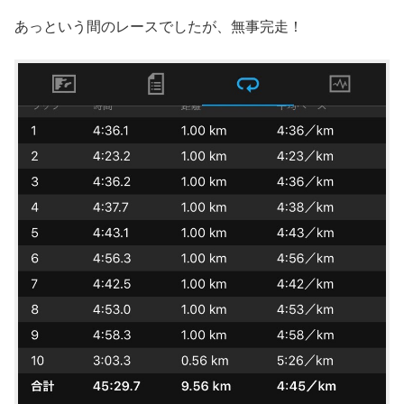
あっという間のレースでしたが、無事完走！