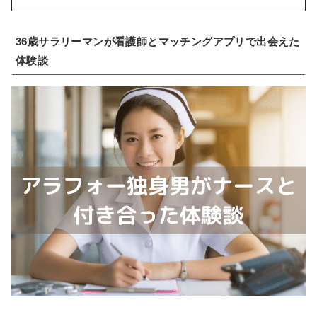
36歳サラリーマンが看護師とマッチングアプリで出会えた
体験談