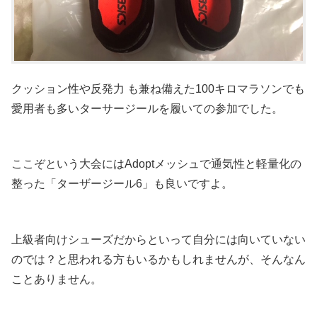
クッション性や反発力 も兼ね備えた100キロマラソンでも
愛用者も多いターサージールを履いての参加でした。
ここぞという大会にはAdoptメッシュで通気性と軽量化の
整った「ターザージール6」も良いですよ。
上級者向けシューズだからといって自分には向いていない
のでは？と思われる方もいるかもしれませんが、そんなん
ことありません。