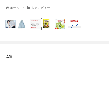
ホーム
大会レビュー
広告