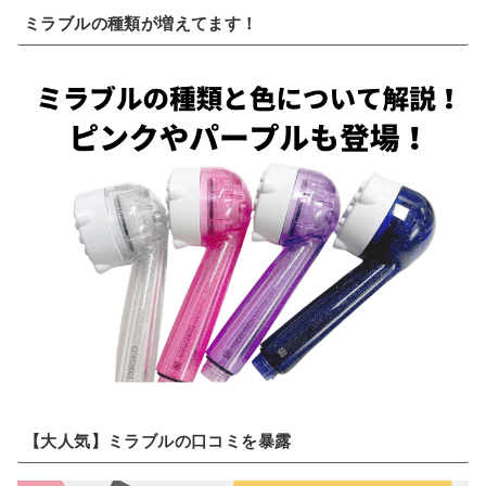
ミラブルの種類が増えてます！
【大人気】ミラブルの口コミを暴露