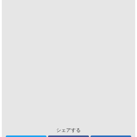
シェアする