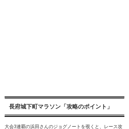
長府城下町マラソン「攻略のポイント」
大会3連覇の浜田さんのジョグノートを覗くと、レース攻