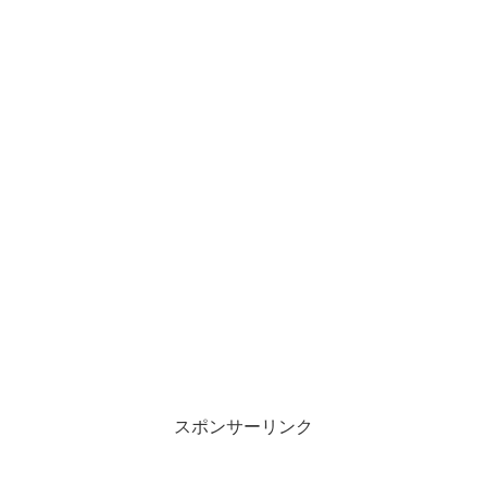
スポンサーリンク