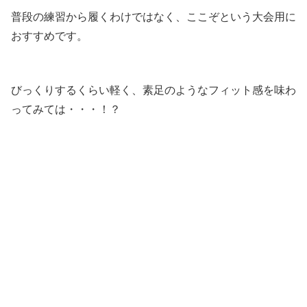
普段の練習から履くわけではなく、ここぞという大会用に
おすすめです。
びっくりするくらい軽く、素足のようなフィット感を味わ
ってみては・・・！？