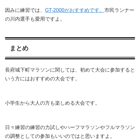
因みに練習では、
GT-2000がおすすめです。
市民ランナー
の川内選手も愛用ですよ。
まとめ
長府城下町マラソンに関しては、初めて大会に参加すると
いう方にはおすすめの大会です。
小学生から大人の方も楽しめる大会です。
日々練習の練習の力試しやハーフマラソンやフルマラソン
の調整としての参加もいいのではと思いますよ。