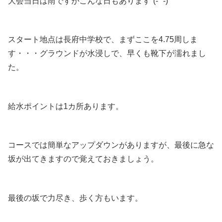
大会当日は雨ですがこんな日もあります”(-“”-)”
スタート地点は長府中学校で、まずここを4.75周しま
す・・・グラウンドが水浸しで、早くも靴下が濡れまし
た。
給水ポイントは1カ所あります。
コースでは簡単なアップダウンがありますが、最後に急な
坂が出てきますので覚えておきましょう。
最後の坂で力尽き、歩く方もいます。