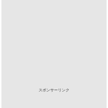
スポンサーリンク