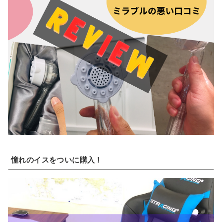
憧れのイスをついに購入！