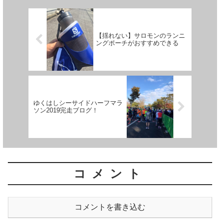
【揺れない】サロモンのランニ
ングポーチがおすすめできる
ゆくはしシーサイドハーフマラ
ソン2019完走ブログ！
コメント
コメントを書き込む