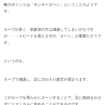
略のポイントは「モンキーターン」ということのようで
す。
カーブが多く、初参加の方は減速してしまいがちです
が・・・スピードを落とさずの「ターン」が重要だそうで
す。
というのも、
カーブで減速し、足に力が入り疲労が溜まります。
このカーブを滑らかにターンすることで、足に負担をかけ
ずにリズミカルに攻めることができるのです。