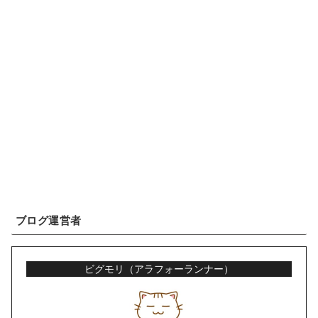
ブログ運営者
ビグモリ（アラフォーランナー）