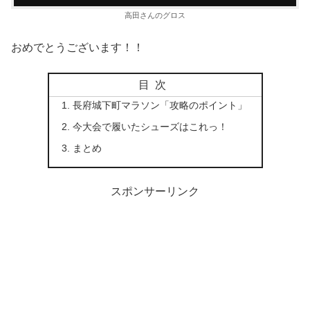
高田さんのグロス
おめでとうございます！！
目次
長府城下町マラソン「攻略のポイント」
今大会で履いたシューズはこれっ！
まとめ
スポンサーリンク