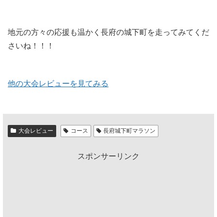
地元の方々の応援も温かく長府の城下町を走ってみてくだ
さいね！！！
他の大会レビューを見てみる
大会レビュー
コース
長府城下町マラソン
スポンサーリンク