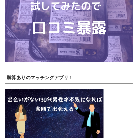
勝算ありのマッチングアプリ！