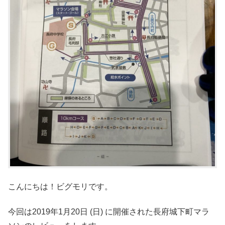
こんにちは！ビグモリです。
今回は2019年1月20日 (日) に開催された長府城下町マラ